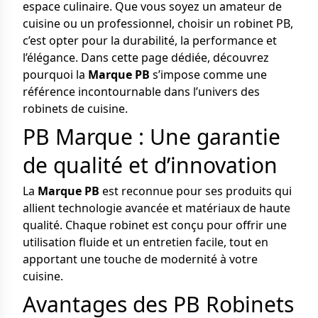
espace culinaire. Que vous soyez un amateur de
cuisine ou un professionnel, choisir un robinet PB,
c’est opter pour la durabilité, la performance et
l’élégance. Dans cette page dédiée, découvrez
pourquoi la
Marque PB
s’impose comme une
référence incontournable dans l’univers des
robinets de cuisine.
PB Marque : Une garantie
de qualité et d’innovation
La
Marque PB
est reconnue pour ses produits qui
allient technologie avancée et matériaux de haute
qualité. Chaque robinet est conçu pour offrir une
utilisation fluide et un entretien facile, tout en
apportant une touche de modernité à votre
cuisine.
Avantages des PB Robinets