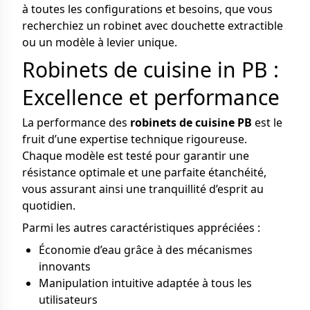
à toutes les configurations et besoins, que vous
recherchiez un robinet avec douchette extractible
ou un modèle à levier unique.
Robinets de cuisine in PB :
Excellence et performance
La performance des
robinets de cuisine PB
est le
fruit d’une expertise technique rigoureuse.
Chaque modèle est testé pour garantir une
résistance optimale et une parfaite étanchéité,
vous assurant ainsi une tranquillité d’esprit au
quotidien.
Parmi les autres caractéristiques appréciées :
Économie d’eau grâce à des mécanismes
innovants
Manipulation intuitive adaptée à tous les
utilisateurs