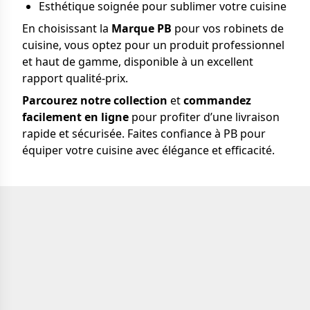
Esthétique soignée pour sublimer votre cuisine
En choisissant la
Marque PB
pour vos robinets de
cuisine, vous optez pour un produit professionnel
et haut de gamme, disponible à un excellent
rapport qualité-prix.
Parcourez notre collection
et
commandez
facilement en ligne
pour profiter d’une livraison
rapide et sécurisée. Faites confiance à PB pour
équiper votre cuisine avec élégance et efficacité.