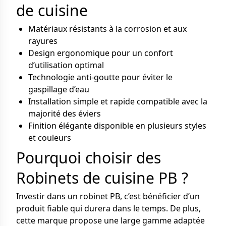
de cuisine
Matériaux résistants à la corrosion et aux
rayures
Design ergonomique pour un confort
d’utilisation optimal
Technologie anti-goutte pour éviter le
gaspillage d’eau
Installation simple et rapide compatible avec la
majorité des éviers
Finition élégante disponible en plusieurs styles
et couleurs
Pourquoi choisir des
Robinets de cuisine PB ?
Investir dans un robinet PB, c’est bénéficier d’un
produit fiable qui durera dans le temps. De plus,
cette marque propose une large gamme adaptée