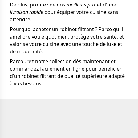
De plus, profitez de nos
meilleurs prix
et d'une
livraison rapide
pour équiper votre cuisine sans
attendre.
Pourquoi acheter un robinet filtrant ? Parce qu'il
améliore votre quotidien, protège votre santé, et
valorise votre cuisine avec une touche de luxe et
de modernité.
Parcourez notre collection dès maintenant et
commandez facilement en ligne pour bénéficier
d'un robinet filtrant de qualité supérieure adapté
à vos besoins.