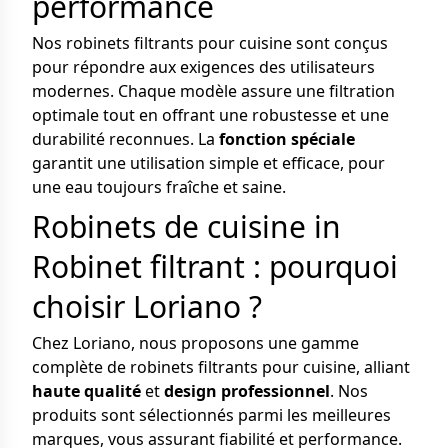
performance
Nos robinets filtrants pour cuisine sont conçus
pour répondre aux exigences des utilisateurs
modernes. Chaque modèle assure une filtration
optimale tout en offrant une robustesse et une
durabilité reconnues. La
fonction spéciale
garantit une utilisation simple et efficace, pour
une eau toujours fraîche et saine.
Robinets de cuisine in
Robinet filtrant : pourquoi
choisir Loriano ?
Chez Loriano, nous proposons une gamme
complète de robinets filtrants pour cuisine, alliant
haute qualité
et
design professionnel
. Nos
produits sont sélectionnés parmi les meilleures
marques, vous assurant fiabilité et performance.