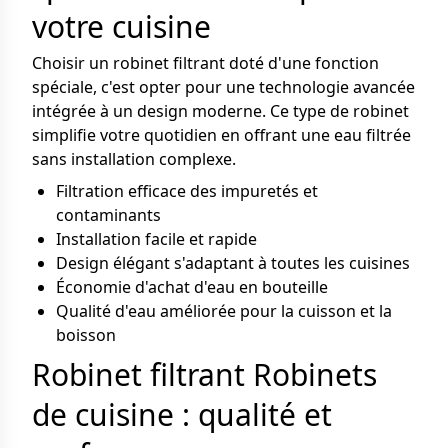
votre cuisine
Choisir un robinet filtrant doté d'une fonction
spéciale, c'est opter pour une technologie avancée
intégrée à un design moderne. Ce type de robinet
simplifie votre quotidien en offrant une eau filtrée
sans installation complexe.
Filtration efficace des impuretés et
contaminants
Installation facile et rapide
Design élégant s'adaptant à toutes les cuisines
Économie d'achat d'eau en bouteille
Qualité d'eau améliorée pour la cuisson et la
boisson
Robinet filtrant Robinets
de cuisine : qualité et