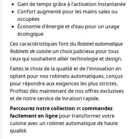
Gain de temps grâce à l'activation instantanée
Confort augmenté pour les mains sales ou
occupées
Économie d'énergie et d'eau pour un usage
écologique
Ces caractéristiques font du
Robinet automatique
Robinets de cuisine
un choix judicieux pour tous
ceux qui souhaitent allier technologie et design.
Faites le choix de la qualité et de l'innovation en
optant pour nos robinets automatiques, conçus
pour répondre aux exigences les plus strictes.
Profitez dès maintenant de nos offres exclusives
et de notre service de livraison rapide.
Parcourez notre collection
et
commandez
facilement en ligne
pour transformer votre
cuisine avec un robinet automatique de haute
qualité.