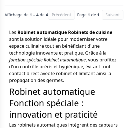
Affichage de
1 – 4
de
4
Précédent
Page
1
de
1
Suivant
Les
Robinet automatique Robinets de cuisine
sont la solution idéale pour moderniser votre
espace culinaire tout en bénéficiant d'une
technologie innovante et pratique. Grâce à la
fonction spéciale Robinet automatique
, vous profitez
d'un contrôle précis et hygiénique, évitant tout
contact direct avec le robinet et limitant ainsi la
propagation des germes.
Robinet automatique
Fonction spéciale :
innovation et praticité
Les robinets automatiques intègrent des capteurs