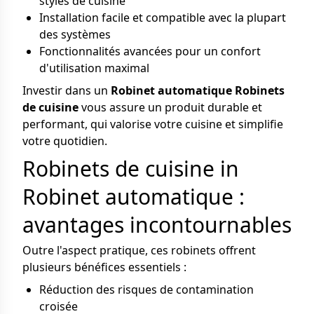
styles de cuisine
Installation facile et compatible avec la plupart
des systèmes
Fonctionnalités avancées pour un confort
d'utilisation maximal
Investir dans un
Robinet automatique Robinets
de cuisine
vous assure un produit durable et
performant, qui valorise votre cuisine et simplifie
votre quotidien.
Robinets de cuisine in
Robinet automatique :
avantages incontournables
Outre l'aspect pratique, ces robinets offrent
plusieurs bénéfices essentiels :
Réduction des risques de contamination
croisée