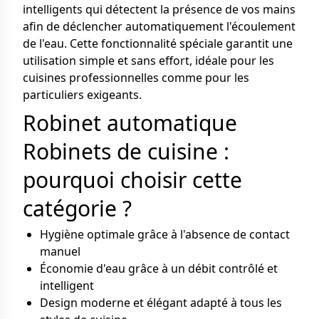
intelligents qui détectent la présence de vos mains
afin de déclencher automatiquement l'écoulement
de l'eau. Cette fonctionnalité spéciale garantit une
utilisation simple et sans effort, idéale pour les
cuisines professionnelles comme pour les
particuliers exigeants.
Robinet automatique
Robinets de cuisine :
pourquoi choisir cette
catégorie ?
Hygiène optimale grâce à l'absence de contact
manuel
Économie d'eau grâce à un débit contrôlé et
intelligent
Design moderne et élégant adapté à tous les