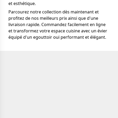
et esthétique.
Parcourez notre collection dès maintenant et
profitez de nos meilleurs prix ainsi que d'une
livraison rapide. Commandez facilement en ligne
et transformez votre espace cuisine avec un évier
équipé d'un egouttoir oui performant et élégant.