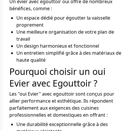
Un évier avec egouttoir oui offre de nombreux
bénéfices, comme :
Un espace dédié pour égoutter la vaisselle
proprement
Une meilleure organisation de votre plan de
travail
Un design harmonieux et fonctionnel
Un entretien simplifié grâce à des matériaux de
haute qualité
Pourquoi choisir un oui
Evier avec Egouttoir ?
Les "oui Evier" avec egouttoir sont conçus pour
allier performance et esthétique. Ils répondent
parfaitement aux exigences des cuisines
professionnelles et domestiques en offrant :
Une durabilité exceptionnelle grâce à des