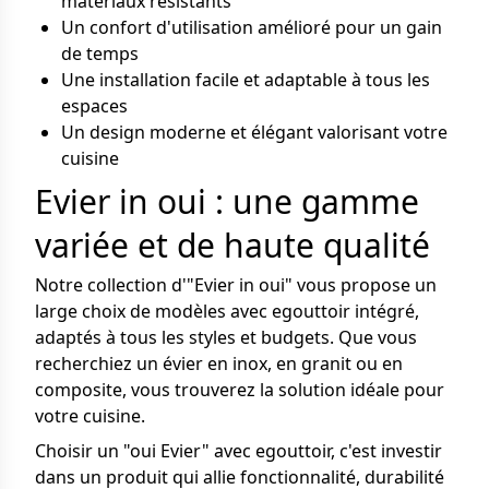
matériaux résistants
Un confort d'utilisation amélioré pour un gain
de temps
Une installation facile et adaptable à tous les
espaces
Un design moderne et élégant valorisant votre
cuisine
Evier in oui : une gamme
variée et de haute qualité
Notre collection d'"Evier in oui" vous propose un
large choix de modèles avec egouttoir intégré,
adaptés à tous les styles et budgets. Que vous
recherchiez un évier en inox, en granit ou en
composite, vous trouverez la solution idéale pour
votre cuisine.
Choisir un "oui Evier" avec egouttoir, c'est investir
dans un produit qui allie fonctionnalité, durabilité