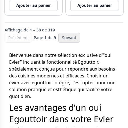
Ajouter au panier
Ajouter au panier
Affichage de
1 – 38
de
319
Précédent
Page
1
de
9
Suivant
Bienvenue dans notre sélection exclusive d'"oui
Evier" incluant la fonctionnalité Egouttoir,
spécialement conçue pour répondre aux besoins
des cuisines modernes et efficaces. Choisir un
évier avec egouttoir intégré, c'est opter pour une
solution pratique et esthétique qui facilite votre
quotidien.
Les avantages d'un oui
Egouttoir dans votre Evier