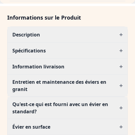
Informations sur le Produit
+
Description
+
Spécifications
+
Information livraison
Entretien et maintenance des éviers en
+
granit
Qu'est-ce qui est fourni avec un évier en
+
standard?
+
Évier en surface