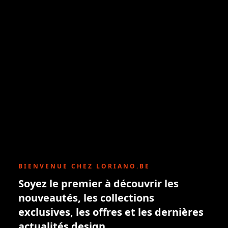
BIENVENUE CHEZ LORIANO.BE
Soyez le premier à découvrir les
nouveautés, les collections
exclusives, les offres et les dernières
actualités design.