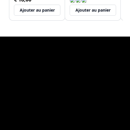
Ajouter au panier
Ajouter au panier