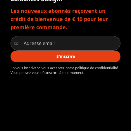
Les nouveaux abonnés reçoivent un
crédit de bienvenue de € 10 pour leur
première commande.
S'inscrire
En vous inscrivant, vous acceptez notre politique de confidentialité.
Vous pouvez vous désinscrire à tout moment.