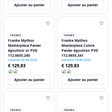
Télescopique
Ajouter au panier
Ajouter au panier
112.0655.483
FRANKE
FRANKE
Franke Mythos
Franke Mythos
Masterpiece Panier
Masterpiece Cuivre
égouttoir or PVD
Panier égouttoir PVD
112.0655.240
112.0655.341
Livraison 26-08-2026
Livraison 19-08-2026
€ 129,83
€ 129,83
Ajouter au panier
Ajouter au panier
FRANKE
FRANKE