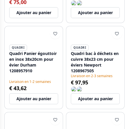
€ 75,00
Ajouter au panier
Ajouter au panier
QUADRI
QUADRI
Quadri Panier égouttoir
Quadri bac à déchets en
en inox 38x20cm pour
cuivre 38x23 cm pour
évier Durham
éviers Newport
1208957910
1208967505
Livraison en 2-3 semaines
€ 97,95
Livraison en 1-2 semaines
€ 43,62
Ajouter au panier
Ajouter au panier