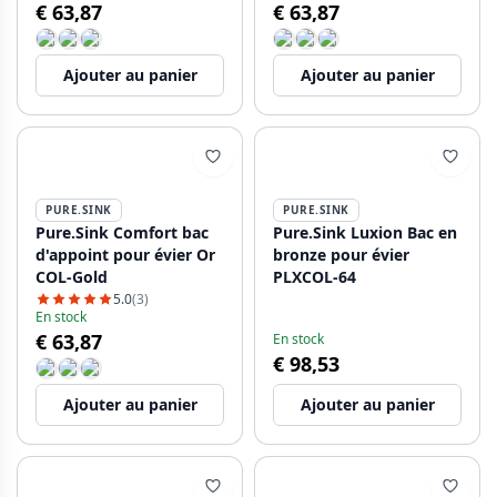
€ 63,87
€ 63,87
Ajouter au panier
Ajouter au panier
PURE.SINK
PURE.SINK
Pure.Sink Comfort bac
Pure.Sink Luxion Bac en
d'appoint pour évier Or
bronze pour évier
COL-Gold
PLXCOL-64
5.0
(3)
En stock
€ 63,87
En stock
€ 98,53
Ajouter au panier
Ajouter au panier