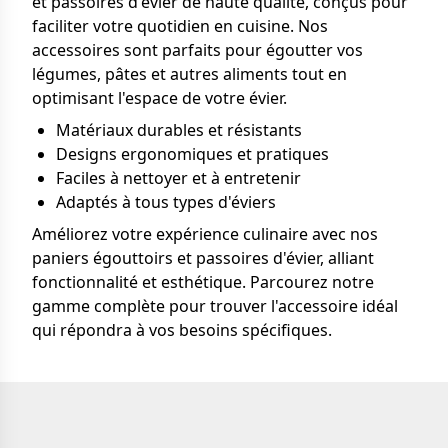
et passoires d'évier de haute qualité, conçus pour
faciliter votre quotidien en cuisine. Nos
accessoires sont parfaits pour égoutter vos
légumes, pâtes et autres aliments tout en
optimisant l'espace de votre évier.
Matériaux durables et résistants
Designs ergonomiques et pratiques
Faciles à nettoyer et à entretenir
Adaptés à tous types d'éviers
Améliorez votre expérience culinaire avec nos
paniers égouttoirs et passoires d'évier, alliant
fonctionnalité et esthétique. Parcourez notre
gamme complète pour trouver l'accessoire idéal
qui répondra à vos besoins spécifiques.