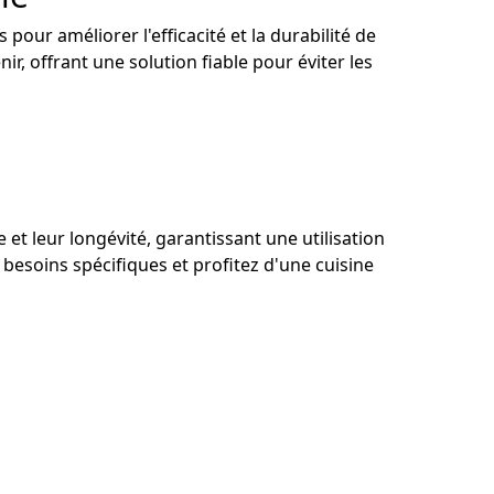
our améliorer l'efficacité et la durabilité de
nir, offrant une solution fiable pour éviter les
et leur longévité, garantissant une utilisation
besoins spécifiques et profitez d'une cuisine