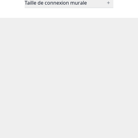
Taille de connexion murale