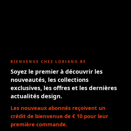
BIENVENUE CHEZ LORIANO.BE
Soyez le premier à découvrir les
nouveautés, les collections
exclusives, les offres et les dernières
actualités design.
Les nouveaux abonnés reçoivent un
crédit de bienvenue de € 10 pour leur
première commande.