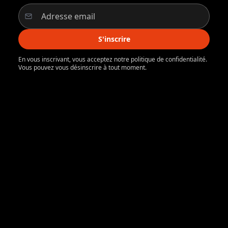
S'inscrire
En vous inscrivant, vous acceptez notre politique de confidentialité.
Vous pouvez vous désinscrire à tout moment.