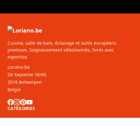
Cuisine, salle de bain, éclairage et outils européens
premium. Soigneusement sélectionnés, livrés avec
expertise.
Loriano.be
De Keyserlei 58/60
2018 Antwerpen
België
CATÉGORIES
SERVICE CLIENTS
Partenaires B2B