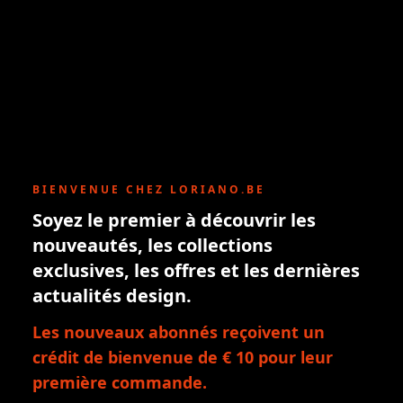
BIENVENUE CHEZ LORIANO.BE
Soyez le premier à découvrir les
nouveautés, les collections
exclusives, les offres et les dernières
actualités design.
Les nouveaux abonnés reçoivent un
crédit de bienvenue de € 10 pour leur
première commande.