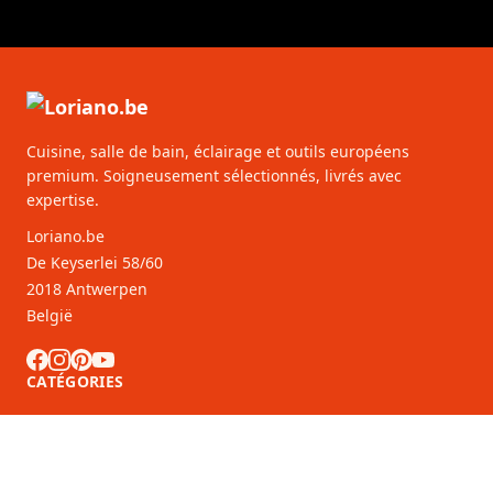
Cuisine, salle de bain, éclairage et outils européens
premium. Soigneusement sélectionnés, livrés avec
expertise.
Loriano.be
De Keyserlei 58/60
2018 Antwerpen
België
CATÉGORIES
SERVICE CLIENTS
Partenaires B2B