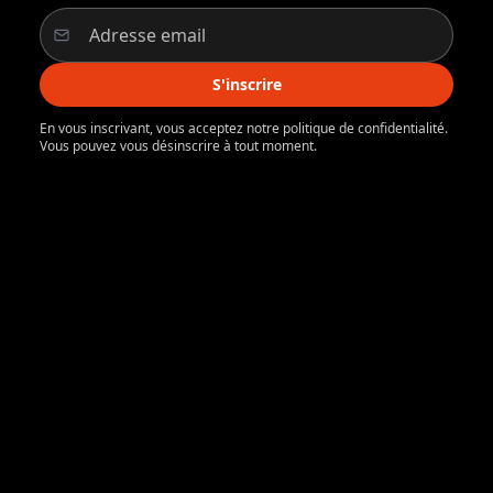
S'inscrire
En vous inscrivant, vous acceptez notre politique de confidentialité.
Vous pouvez vous désinscrire à tout moment.