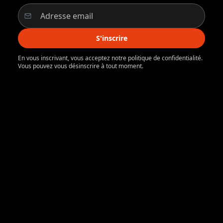
S'inscrire
En vous inscrivant, vous acceptez notre politique de confidentialité.
Vous pouvez vous désinscrire à tout moment.