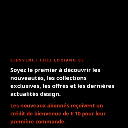
BIENVENUE CHEZ LORIANO.BE
Soyez le premier à découvrir les
nouveautés, les collections
exclusives, les offres et les dernières
actualités design.
Les nouveaux abonnés reçoivent un
crédit de bienvenue de € 10 pour leur
première commande.