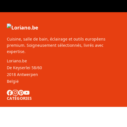
Cuisine, salle de bain, éclairage et outils européens
premium. Soigneusement sélectionnés, livrés avec
expertise.
Loriano.be
De Keyserlei 58/60
2018 Antwerpen
België
CATÉGORIES
SERVICE CLIENTS
Partenaires B2B