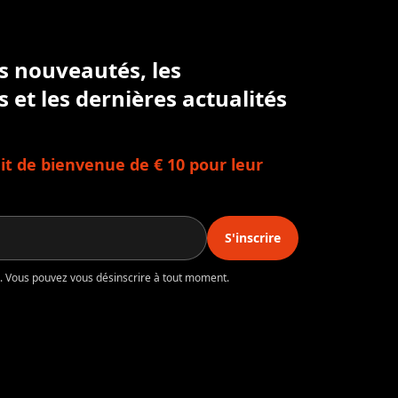
es nouveautés, les
s et les dernières actualités
t de bienvenue de € 10 pour leur
S'inscrire
té. Vous pouvez vous désinscrire à tout moment.