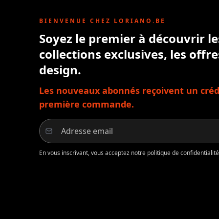
BIENVENUE CHEZ LORIANO.BE
Soyez le premier à découvrir l
collections exclusives, les offre
design.
Les nouveaux abonnés reçoivent un crédi
première commande.
En vous inscrivant, vous acceptez notre politique de confidentiali