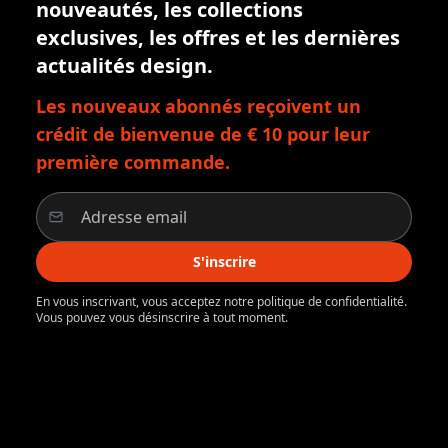
nouveautés, les collections
exclusives, les offres et les dernières
actualités design.
Les nouveaux abonnés reçoivent un
crédit de bienvenue de € 10 pour leur
première commande.
S'inscrire
En vous inscrivant, vous acceptez notre politique de confidentialité.
Vous pouvez vous désinscrire à tout moment.