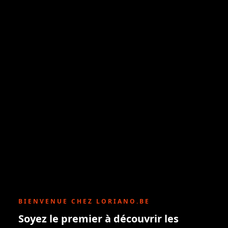
BIENVENUE CHEZ LORIANO.BE
Soyez le premier à découvrir les