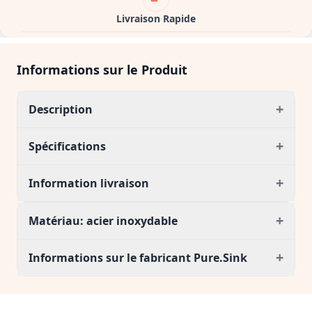
Livraison Rapide
Informations sur le Produit
+
Description
+
Spécifications
+
Information livraison
+
Matériau: acier inoxydable
+
Informations sur le fabricant Pure.Sink