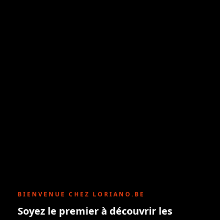
BIENVENUE CHEZ LORIANO.BE
Soyez le premier à découvrir les