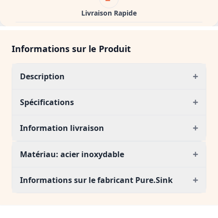
Livraison Rapide
Informations sur le Produit
+
Description
+
Spécifications
+
Information livraison
+
Matériau: acier inoxydable
+
Informations sur le fabricant Pure.Sink