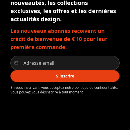
nouveautés, les collections
exclusives, les offres et les dernières
actualités design.
Les nouveaux abonnés reçoivent un
crédit de bienvenue de € 10 pour leur
première commande.
S'inscrire
En vous inscrivant, vous acceptez notre politique de confidentialité.
Vous pouvez vous désinscrire à tout moment.