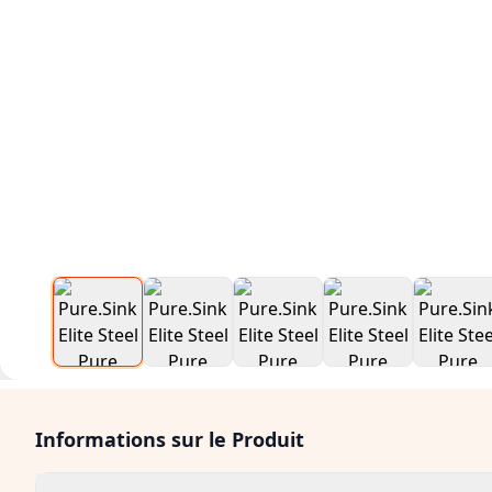
Informations sur le Produit