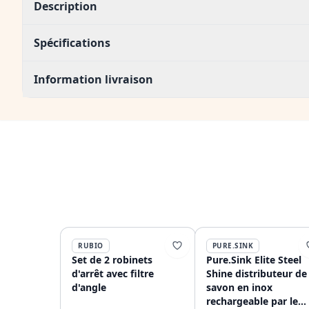
Description
Spécifications
Information livraison
RUBIO
PURE.SINK
Set de 2 robinets
Pure.Sink Elite Steel
d'arrêt avec filtre
Shine distributeur de
d'angle
savon en inox
rechargeable par le