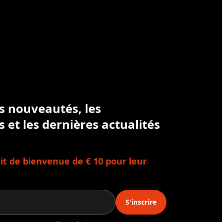
es nouveautés, les
s et les dernières actualités
t de bienvenue de € 10 pour leur
S'inscrire