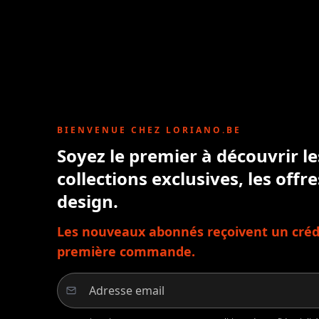
BIENVENUE CHEZ LORIANO.BE
Soyez le premier à découvrir l
collections exclusives, les offre
design.
Les nouveaux abonnés reçoivent un crédi
première commande.