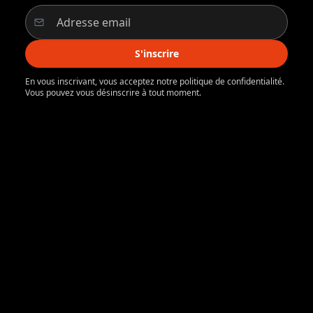
S'inscrire
En vous inscrivant, vous acceptez notre politique de confidentialité.
Vous pouvez vous désinscrire à tout moment.