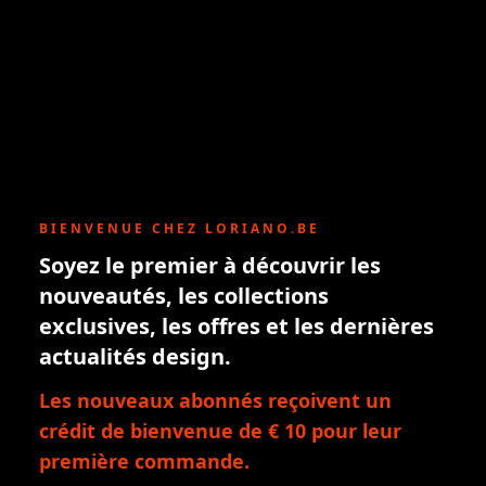
BIENVENUE CHEZ LORIANO.BE
Soyez le premier à découvrir les
nouveautés, les collections
exclusives, les offres et les dernières
actualités design.
Les nouveaux abonnés reçoivent un
crédit de bienvenue de € 10 pour leur
première commande.