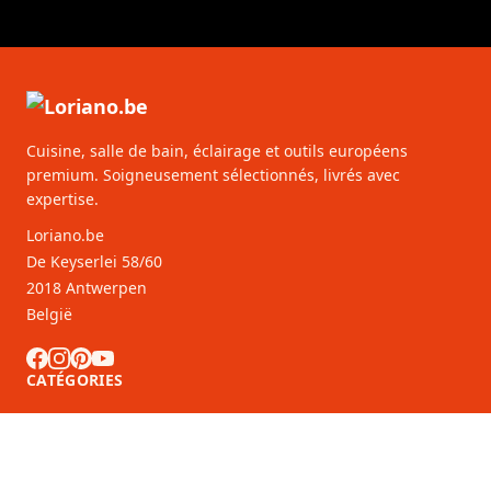
Cuisine, salle de bain, éclairage et outils européens
premium. Soigneusement sélectionnés, livrés avec
expertise.
Loriano.be
De Keyserlei 58/60
2018 Antwerpen
België
CATÉGORIES
SERVICE CLIENTS
Partenaires B2B