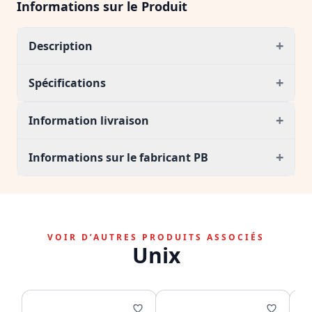
Informations sur le Produit
+
Description
+
Spécifications
+
Information livraison
+
Informations sur le fabricant PB
VOIR D’AUTRES PRODUITS ASSOCIÉS
Unix