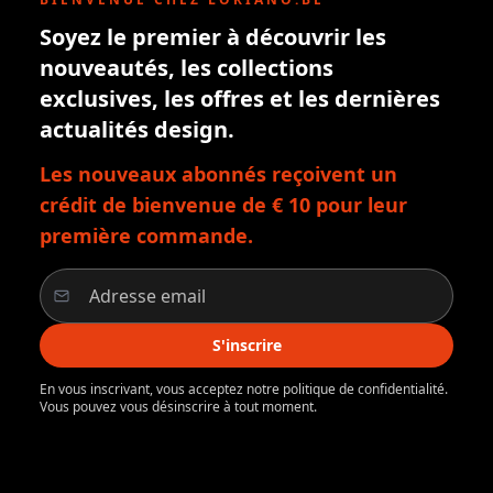
Soyez le premier à découvrir les
nouveautés, les collections
exclusives, les offres et les dernières
actualités design.
Les nouveaux abonnés reçoivent un
crédit de bienvenue de € 10 pour leur
première commande.
S'inscrire
En vous inscrivant, vous acceptez notre politique de confidentialité.
Vous pouvez vous désinscrire à tout moment.