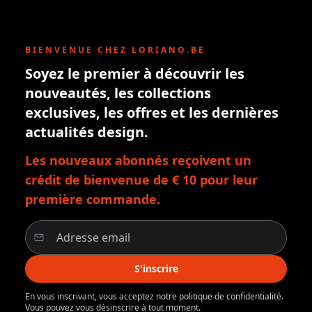
BIENVENUE CHEZ LORIANO.BE
Soyez le premier à découvrir les
nouveautés, les collections
exclusives, les offres et les dernières
actualités design.
Les nouveaux abonnés reçoivent un
crédit de bienvenue de € 10 pour leur
première commande.
S'inscrire
En vous inscrivant, vous acceptez notre politique de confidentialité.
Vous pouvez vous désinscrire à tout moment.