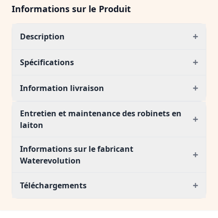
Informations sur le Produit
+
Description
+
Spécifications
+
Information livraison
Entretien et maintenance des robinets en
+
laiton
Informations sur le fabricant
+
Waterevolution
+
Téléchargements