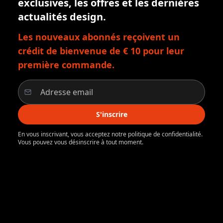
exclusives, les offres et les dernières
actualités design.
Les nouveaux abonnés reçoivent un
crédit de bienvenue de € 10 pour leur
première commande.
S'inscrire
En vous inscrivant, vous acceptez notre politique de confidentialité.
Vous pouvez vous désinscrire à tout moment.