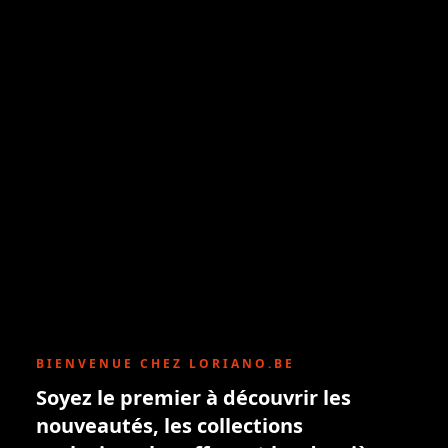
BIENVENUE CHEZ LORIANO.BE
Soyez le premier à découvrir les
nouveautés, les collections