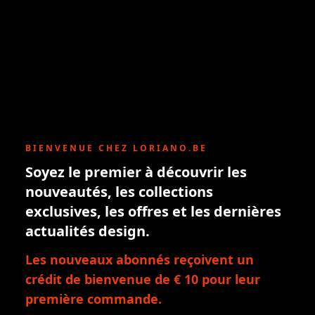
BIENVENUE CHEZ LORIANO.BE
Soyez le premier à découvrir les
nouveautés, les collections
exclusives, les offres et les dernières
actualités design.
Les nouveaux abonnés reçoivent un
crédit de bienvenue de € 10 pour leur
première commande.