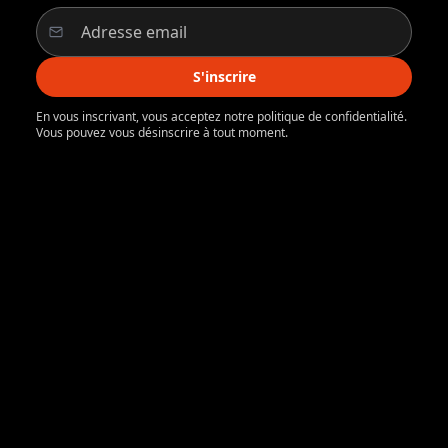
S'inscrire
En vous inscrivant, vous acceptez notre politique de confidentialité.
Vous pouvez vous désinscrire à tout moment.