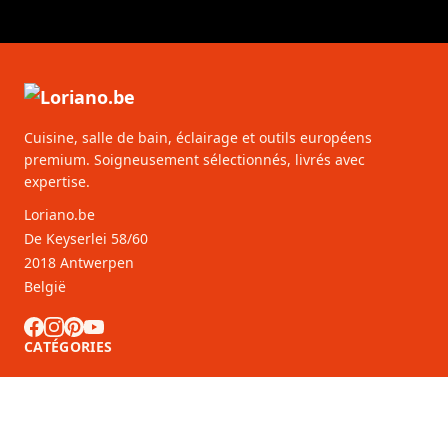
Cuisine, salle de bain, éclairage et outils européens
premium. Soigneusement sélectionnés, livrés avec
expertise.
Loriano.be
De Keyserlei 58/60
2018 Antwerpen
België
CATÉGORIES
SERVICE CLIENTS
Partenaires B2B