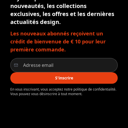
nouveautés, les collections
exclusives, les offres et les dernières
actualités design.
Les nouveaux abonnés reçoivent un
crédit de bienvenue de € 10 pour leur
première commande.
S'inscrire
En vous inscrivant, vous acceptez notre politique de confidentialité.
Vous pouvez vous désinscrire à tout moment.