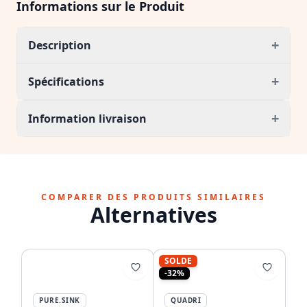
Informations sur le Produit
+
Description
+
Spécifications
+
Information livraison
COMPARER DES PRODUITS SIMILAIRES
Alternatives
SOLDE
-32%
PURE.SINK
QUADRI