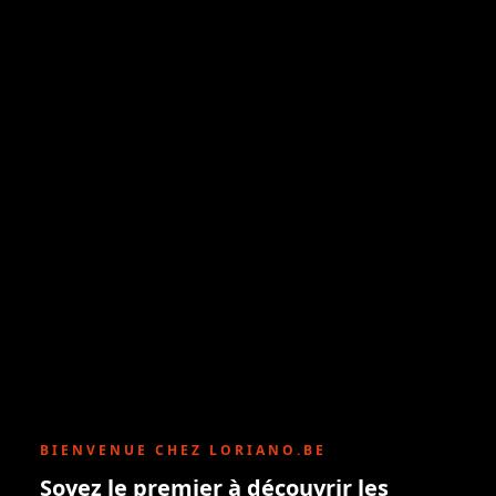
BIENVENUE CHEZ LORIANO.BE
Soyez le premier à découvrir les