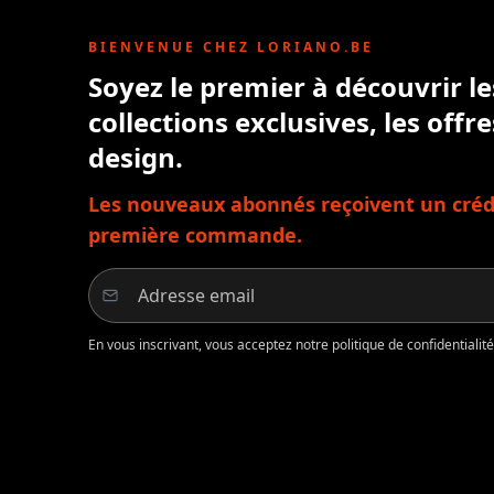
BIENVENUE CHEZ LORIANO.BE
Soyez le premier à découvrir l
collections exclusives, les offre
design.
Les nouveaux abonnés reçoivent un crédi
première commande.
En vous inscrivant, vous acceptez notre politique de confidentiali