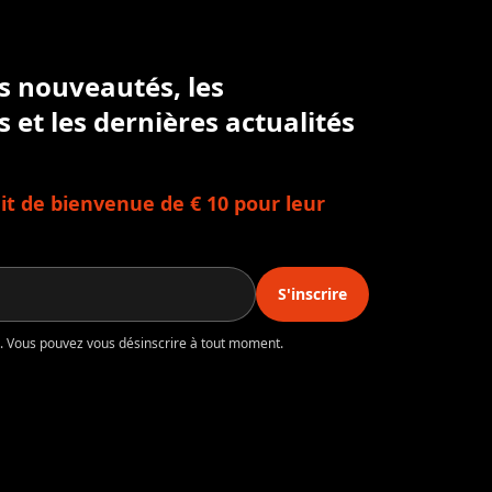
es nouveautés, les
s et les dernières actualités
t de bienvenue de € 10 pour leur
S'inscrire
té. Vous pouvez vous désinscrire à tout moment.