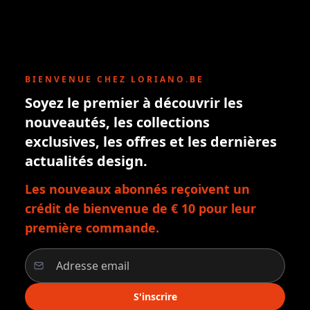
BIENVENUE CHEZ LORIANO.BE
Soyez le premier à découvrir les
nouveautés, les collections
exclusives, les offres et les dernières
actualités design.
Les nouveaux abonnés reçoivent un
crédit de bienvenue de € 10 pour leur
première commande.
S'inscrire