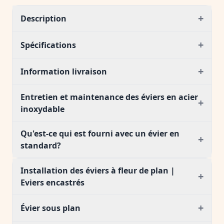
+
Description
+
Spécifications
+
Information livraison
Entretien et maintenance des éviers en acier
+
inoxydable
Qu'est-ce qui est fourni avec un évier en
+
standard?
Installation des éviers à fleur de plan |
+
Eviers encastrés
+
Évier sous plan