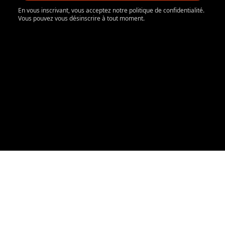
En vous inscrivant, vous acceptez notre politique de confidentialité.
Vous pouvez vous désinscrire à tout moment.