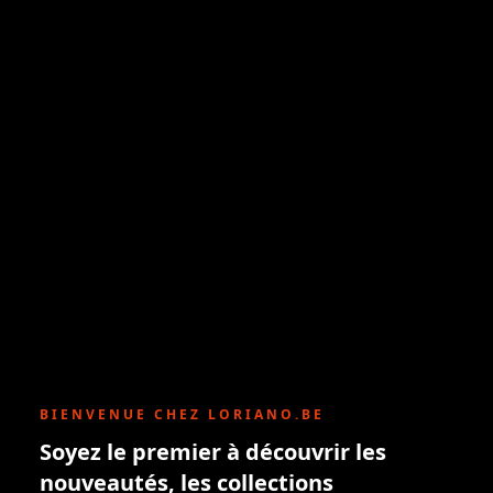
BIENVENUE CHEZ LORIANO.BE
Soyez le premier à découvrir les
nouveautés, les collections