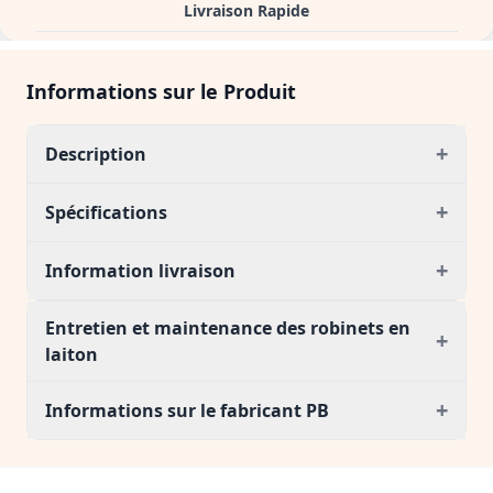
Livraison Rapide
Informations sur le Produit
+
Description
+
Spécifications
+
Information livraison
Entretien et maintenance des robinets en
+
laiton
+
Informations sur le fabricant PB