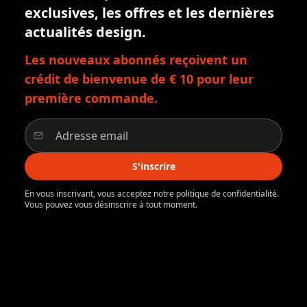
exclusives, les offres et les dernières
actualités design.
Les nouveaux abonnés reçoivent un
crédit de bienvenue de € 10 pour leur
première commande.
S'inscrire
En vous inscrivant, vous acceptez notre politique de confidentialité.
Vous pouvez vous désinscrire à tout moment.