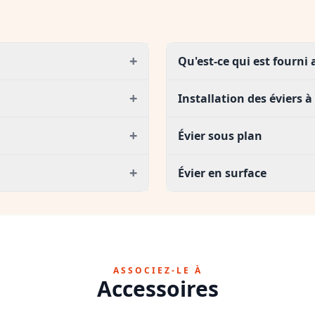
+
Qu'est-ce qui est fourni
+
Installation des éviers à
+
Évier sous plan
+
Évier en surface
ASSOCIEZ-LE À
Accessoires