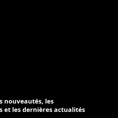
es nouveautés, les
s et les dernières actualités