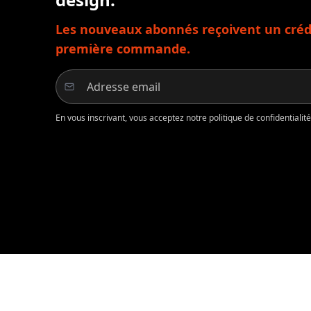
Les nouveaux abonnés reçoivent un crédi
première commande.
En vous inscrivant, vous acceptez notre politique de confidentiali