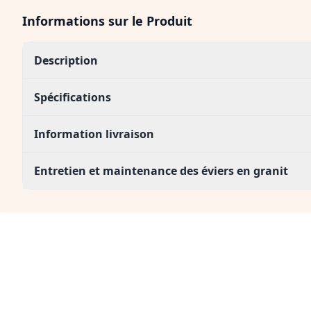
Informations sur le Produit
Description
Spécifications
Information livraison
Entretien et maintenance des éviers en granit