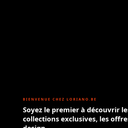
BIENVENUE CHEZ LORIANO.BE
Soyez le premier à découvrir l
collections exclusives, les offre
design.