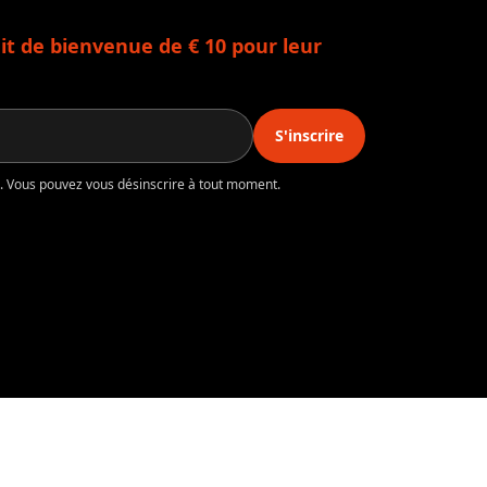
t de bienvenue de € 10 pour leur
S'inscrire
té. Vous pouvez vous désinscrire à tout moment.