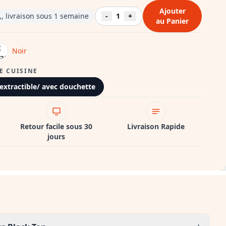
Ajouter
 livraison sous 1 semaine
-
1
+
au Panier
Noir
E CUISINE
extractible/ avec douchette
Retour facile sous 30
Livraison Rapide
jours