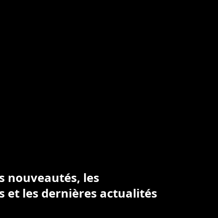
es nouveautés, les
s et les dernières actualités