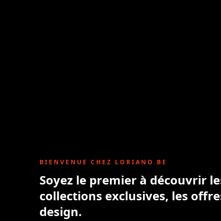
BIENVENUE CHEZ LORIANO.BE
Soyez le premier à découvrir l
collections exclusives, les offre
design.