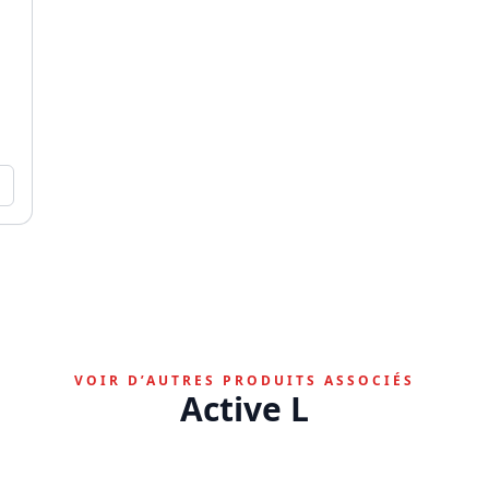
VOIR D’AUTRES PRODUITS ASSOCIÉS
Active L