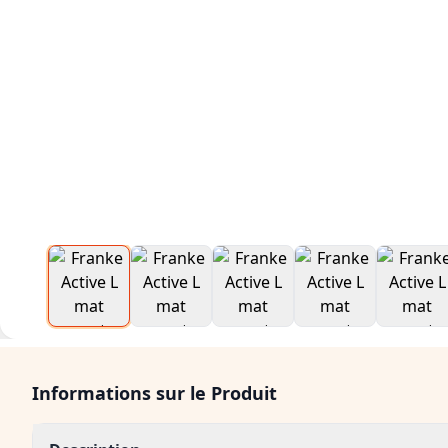
Informations sur le Produit