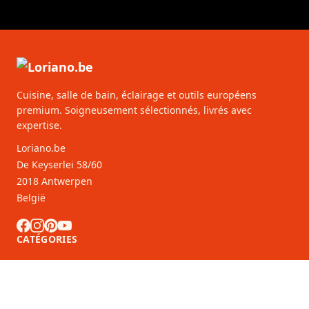
Cuisine, salle de bain, éclairage et outils européens
premium. Soigneusement sélectionnés, livrés avec
expertise.
Loriano.be
De Keyserlei 58/60
2018 Antwerpen
België
CATÉGORIES
SERVICE CLIENTS
Partenaires B2B