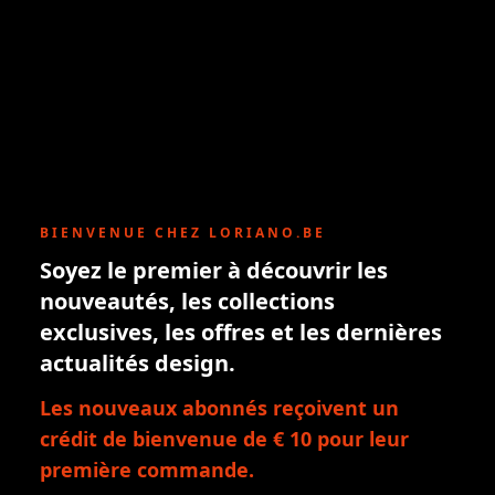
BIENVENUE CHEZ LORIANO.BE
Soyez le premier à découvrir les
nouveautés, les collections
exclusives, les offres et les dernières
actualités design.
Les nouveaux abonnés reçoivent un
crédit de bienvenue de € 10 pour leur
première commande.