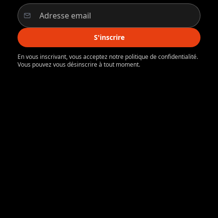
S'inscrire
En vous inscrivant, vous acceptez notre politique de confidentialité.
Vous pouvez vous désinscrire à tout moment.