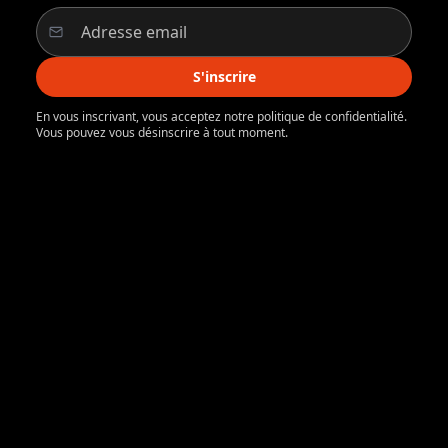
S'inscrire
En vous inscrivant, vous acceptez notre politique de confidentialité.
Vous pouvez vous désinscrire à tout moment.