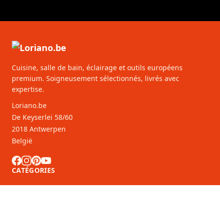
Cuisine, salle de bain, éclairage et outils européens
premium. Soigneusement sélectionnés, livrés avec
expertise.
Loriano.be
De Keyserlei 58/60
2018 Antwerpen
België
CATÉGORIES
SERVICE CLIENTS
Partenaires B2B