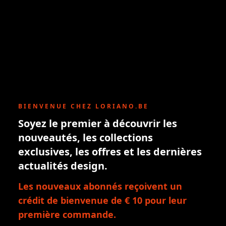
BIENVENUE CHEZ LORIANO.BE
Soyez le premier à découvrir les
nouveautés, les collections
exclusives, les offres et les dernières
actualités design.
Les nouveaux abonnés reçoivent un
crédit de bienvenue de € 10 pour leur
première commande.