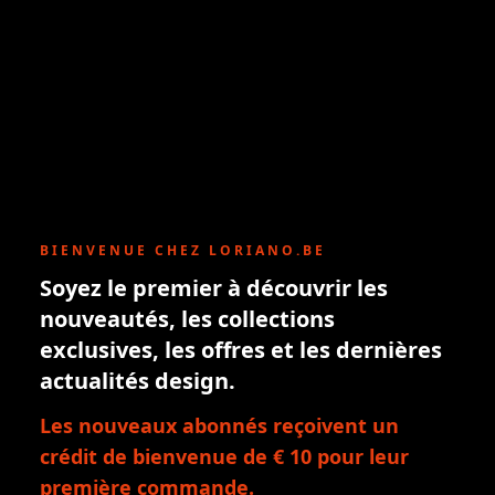
BIENVENUE CHEZ LORIANO.BE
Soyez le premier à découvrir les
nouveautés, les collections
exclusives, les offres et les dernières
actualités design.
Les nouveaux abonnés reçoivent un
crédit de bienvenue de € 10 pour leur
première commande.