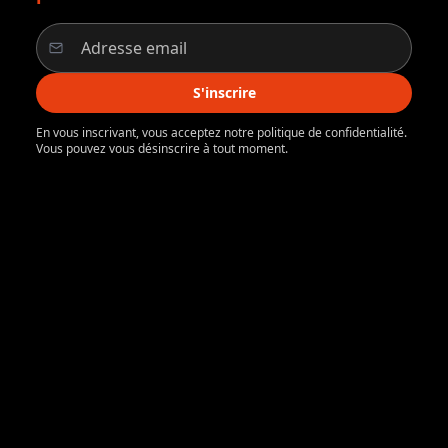
S'inscrire
En vous inscrivant, vous acceptez notre politique de confidentialité.
Vous pouvez vous désinscrire à tout moment.