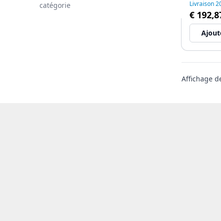
Livraison 
catégorie
€ 192,8
Ajout
Affichage 