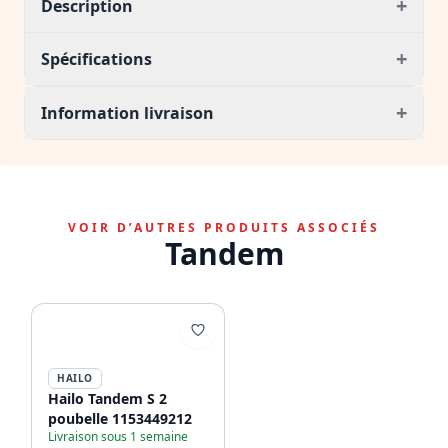
+
Description
+
Spécifications
+
Information livraison
VOIR D’AUTRES PRODUITS ASSOCIÉS
Tandem
HAILO
Hailo Tandem S 2
poubelle 1153449212
Livraison sous 1 semaine