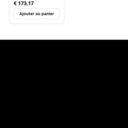
€ 173,17
Ajouter au panier