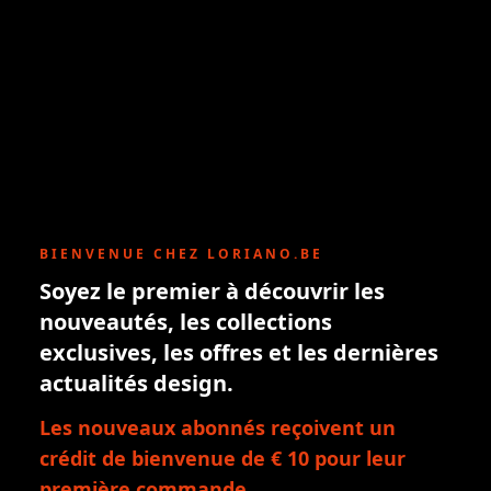
BIENVENUE CHEZ LORIANO.BE
Soyez le premier à découvrir les
nouveautés, les collections
exclusives, les offres et les dernières
actualités design.
Les nouveaux abonnés reçoivent un
crédit de bienvenue de € 10 pour leur
première commande.