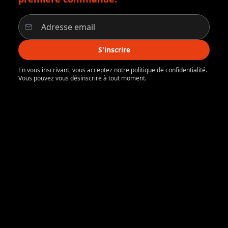
S'inscrire
En vous inscrivant, vous acceptez notre politique de confidentialité.
Vous pouvez vous désinscrire à tout moment.