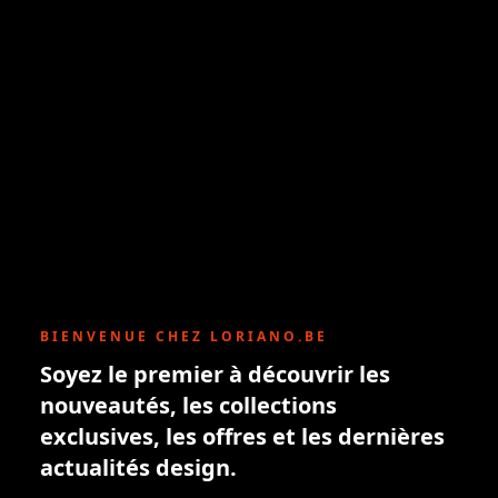
BIENVENUE CHEZ LORIANO.BE
Soyez le premier à découvrir les
nouveautés, les collections
exclusives, les offres et les dernières
actualités design.