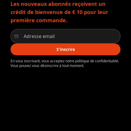
Les nouveaux abonnés reçoivent un
crédit de bienvenue de € 10 pour leur
première commande.
S'inscrire
En vous inscrivant, vous acceptez notre politique de confidentialité.
Vous pouvez vous désinscrire à tout moment.