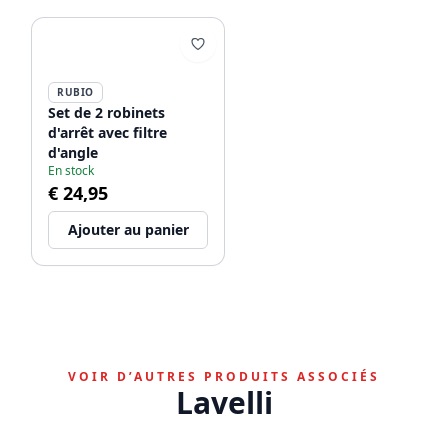
RUBIO
Set de 2 robinets
d'arrêt avec filtre
d'angle
En stock
€ 24,95
Ajouter au panier
VOIR D’AUTRES PRODUITS ASSOCIÉS
Lavelli