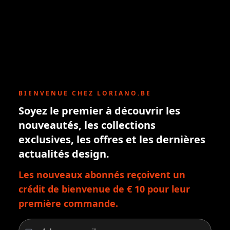
BIENVENUE CHEZ LORIANO.BE
Soyez le premier à découvrir les
nouveautés, les collections
exclusives, les offres et les dernières
actualités design.
Les nouveaux abonnés reçoivent un
crédit de bienvenue de € 10 pour leur
première commande.