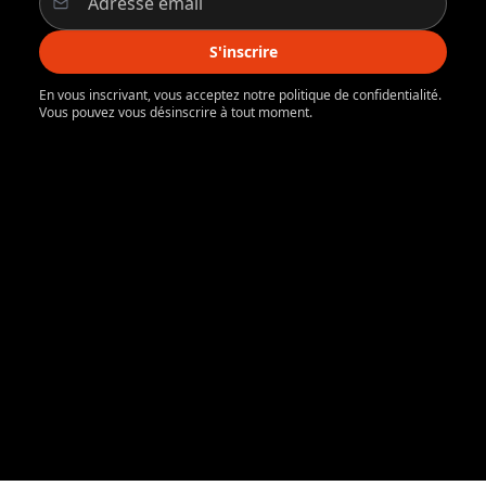
S'inscrire
En vous inscrivant, vous acceptez notre politique de confidentialité.
Vous pouvez vous désinscrire à tout moment.