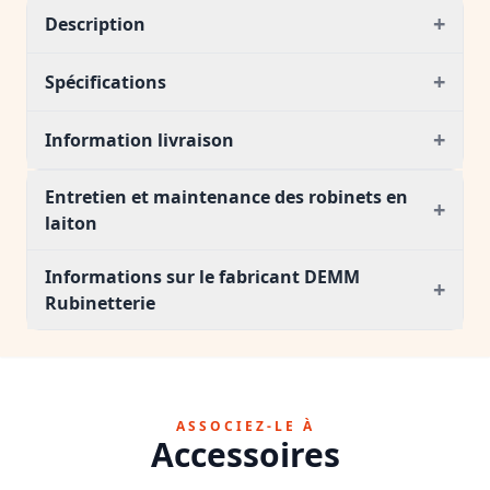
+
Description
+
Spécifications
+
Information livraison
Entretien et maintenance des robinets en
+
laiton
Informations sur le fabricant DEMM
+
Rubinetterie
ASSOCIEZ-LE À
Accessoires